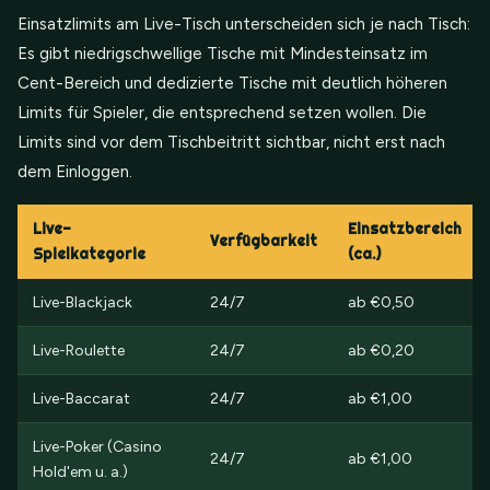
Einsatzlimits am Live-Tisch unterscheiden sich je nach Tisch:
Es gibt niedrigschwellige Tische mit Mindesteinsatz im
Cent-Bereich und dedizierte Tische mit deutlich höheren
Limits für Spieler, die entsprechend setzen wollen. Die
Limits sind vor dem Tischbeitritt sichtbar, nicht erst nach
dem Einloggen.
Live-
Einsatzbereich
Verfügbarkeit
Spielkategorie
(ca.)
Live-Blackjack
24/7
ab €0,50
Live-Roulette
24/7
ab €0,20
Live-Baccarat
24/7
ab €1,00
Live-Poker (Casino
24/7
ab €1,00
Hold'em u. a.)