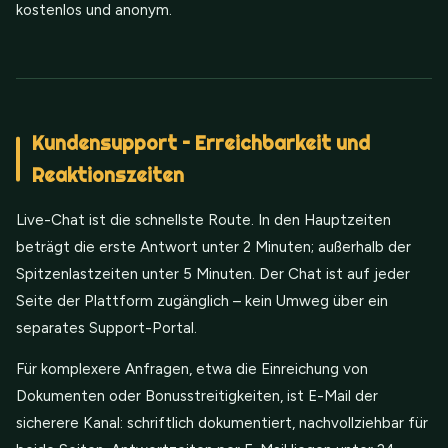
kostenlos und anonym.
Kundensupport – Erreichbarkeit und
Reaktionszeiten
Live-Chat ist die schnellste Route. In den Hauptzeiten
beträgt die erste Antwort unter 2 Minuten; außerhalb der
Spitzenlastzeiten unter 5 Minuten. Der Chat ist auf jeder
Seite der Plattform zugänglich – kein Umweg über ein
separates Support-Portal.
Für komplexere Anfragen, etwa die Einreichung von
Dokumenten oder Bonusstreitigkeiten, ist E-Mail der
sicherere Kanal: schriftlich dokumentiert, nachvollziehbar für