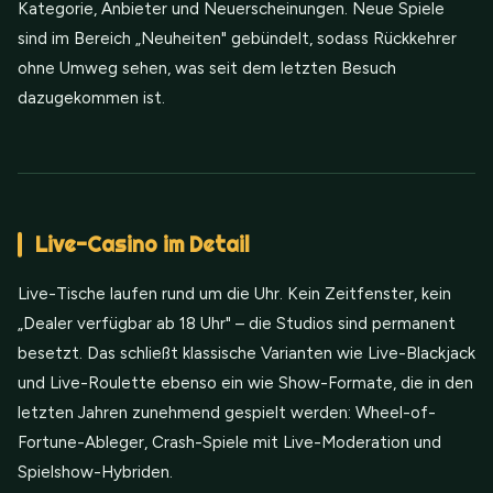
Kategorie, Anbieter und Neuerscheinungen. Neue Spiele
sind im Bereich „Neuheiten" gebündelt, sodass Rückkehrer
ohne Umweg sehen, was seit dem letzten Besuch
dazugekommen ist.
Live-Casino im Detail
Live-Tische laufen rund um die Uhr. Kein Zeitfenster, kein
„Dealer verfügbar ab 18 Uhr" – die Studios sind permanent
besetzt. Das schließt klassische Varianten wie Live-Blackjack
und Live-Roulette ebenso ein wie Show-Formate, die in den
letzten Jahren zunehmend gespielt werden: Wheel-of-
Fortune-Ableger, Crash-Spiele mit Live-Moderation und
Spielshow-Hybriden.