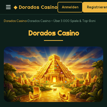
Dorados Casino
Anmelden
Registriere
Dorados Casino
Dorados Casino – Über 3.000 Spiele & Top-Boni
Dorados Casino