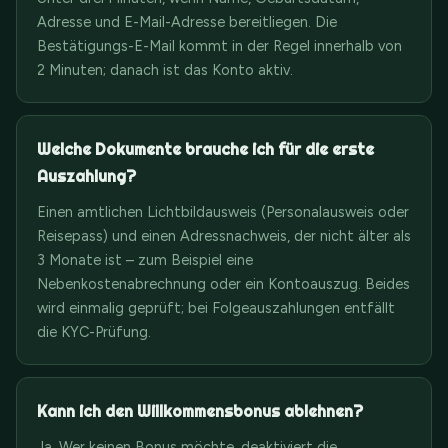
Adresse und E-Mail-Adresse bereitliegen. Die
Bestätigungs-E-Mail kommt in der Regel innerhalb von
2 Minuten; danach ist das Konto aktiv.
Welche Dokumente brauche ich für die erste
Auszahlung?
Einen amtlichen Lichtbildausweis (Personalausweis oder
Reisepass) und einen Adressnachweis, der nicht älter als
3 Monate ist – zum Beispiel eine
Nebenkostenabrechnung oder ein Kontoauszug. Beides
wird einmalig geprüft; bei Folgeauszahlungen entfällt
die KYC-Prüfung.
Kann ich den Willkommensbonus ablehnen?
Ja. Wer keinen Bonus möchte, deaktiviert die