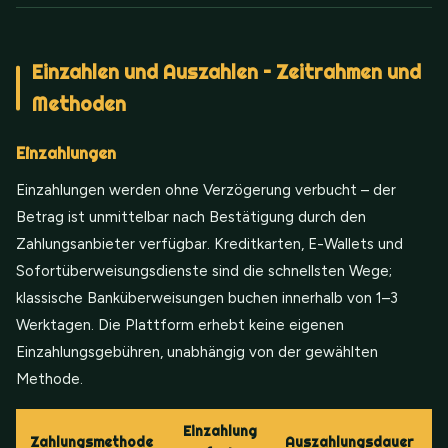
Einzahlen und Auszahlen – Zeitrahmen und
Methoden
Einzahlungen
Einzahlungen werden ohne Verzögerung verbucht – der
Betrag ist unmittelbar nach Bestätigung durch den
Zahlungsanbieter verfügbar. Kreditkarten, E-Wallets und
Sofortüberweisungsdienste sind die schnellsten Wege;
klassische Banküberweisungen buchen innerhalb von 1–3
Werktagen. Die Plattform erhebt keine eigenen
Einzahlungsgebühren, unabhängig von der gewählten
Methode.
Einzahlung
Zahlungsmethode
Auszahlungsdauer