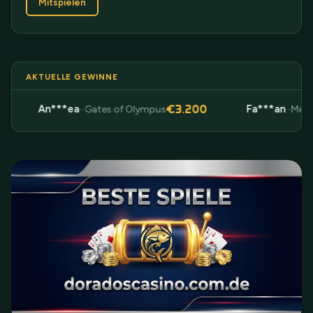
Mitspielen
AKTUELLE GEWINNE
€3.200
€18.700
–
Fa***an
–
Gates of Olympus
Mega Moolah