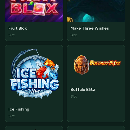
Fruit Blox
Make Three Wishes
Slot
Slot
Buffalo Blitz
Slot
Ice Fishing
Slot