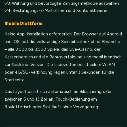
3. Währung und bevorzugte Zahlungsmethode auswählen
4. Bestätigungs-E-Mail öffnen und Konto aktivieren
Mobile Plattform
Keine App-Installation erforderlich. Der Browser auf Android
und iOS lädt die vollständige Spielbibliothek ohne Abstriche
– alle 3.000 bis 3.500 Spiele, das Live-Casino, der
Kassenbereich und die Bonusverfolgung sind mobil identisch
zur Desktop-Version. Die Ladezeiten bei stabilem WLAN
oder 4G/5G-Verbindung liegen unter 3 Sekunden für die
Startseite.
Das Layout passt sich automatisch an Bildschirmgrößen
zwischen 5 und 13 Zoll an. Touch-Bedienung am
Roulettetisch oder Slot läuft ohne Verzögerung.